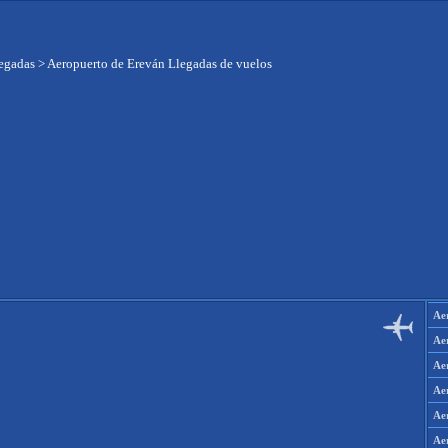
legadas
>
Aeropuerto de Ereván Llegadas de vuelos
Ae
Ae
Ae
Ae
Ae
Aer