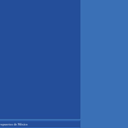
ropuertos de México