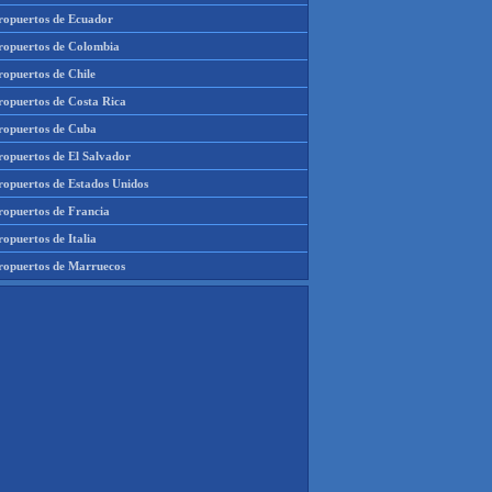
ropuertos de Ecuador
ropuertos de Colombia
ropuertos de Chile
ropuertos de Costa Rica
ropuertos de Cuba
ropuertos de El Salvador
ropuertos de Estados Unidos
ropuertos de Francia
opuertos de Italia
ropuertos de Marruecos