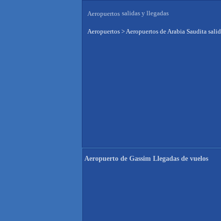
salidas y llegadas
Aeropuertos
Aeropuertos
>
Aeropuertos de Arabia Saudita salid
Aeropuerto de Gassim Llegadas de vuelos