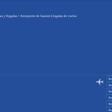
as y llegadas
>
Aeropuerto de Gassim Llegadas de vuelos
Ae
Ae
Ae
Ae
Ae
Aer