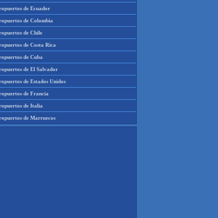
ropuertos de Ecuador
ropuertos de Colombia
ropuertos de Chile
ropuertos de Costa Rica
ropuertos de Cuba
ropuertos de El Salvador
ropuertos de Estados Unidos
ropuertos de Francia
opuertos de Italia
ropuertos de Marruecos