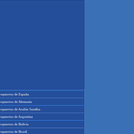
ropuertos de España
ropuertos de Alemania
ropuertos de Arabia Saudita
ropuertos de Argentina
ropuertos de Bolivia
opuertos de Brasil