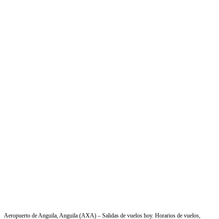
Aeropuerto de Anguila, Anguila (AXA) – Salidas de vuelos hoy. Horarios de vuelos,