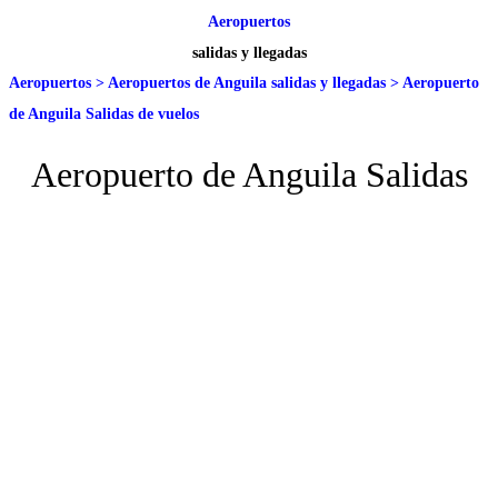
Aeropuertos
salidas y llegadas
Aeropuertos
>
Aeropuertos de Anguila salidas y llegadas
>
Aeropuerto
de Anguila Salidas de vuelos
Aeropuerto de Anguila Salidas